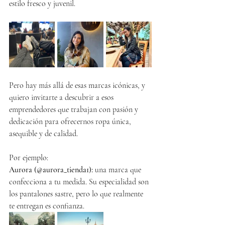
estilo fresco y juvenil.
Pero hay más allá de esas marcas icónicas, y 
quiero invitarte a descubrir a esos 
emprendedores que trabajan con pasión y 
dedicación para ofrecernos ropa única, 
asequible y de calidad.
Por ejemplo:
Aurora (@aurora_tienda1):
 una marca que 
confecciona a tu medida. Su especialidad son 
los pantalones sastre, pero lo que realmente 
te entregan es confianza.