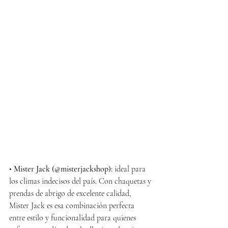
• 
Mister Jack (@misterjackshop):
 ideal para 
los climas indecisos del país. Con chaquetas y 
prendas de abrigo de excelente calidad, 
Mister Jack es esa combinación perfecta 
entre estilo y funcionalidad para quienes 