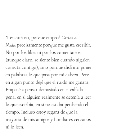
Y es curioso, porque empecé 
Cartas a 
Nadie
 precisamente porque me gusta escribir. 
No por los likes ni por los comentarios 
(aunque claro, se siente bien cuando alguien 
conecta contigo), sino porque disfruto poner 
en palabras lo que pasa por mi cabeza. Pero 
en algún punto dejé que el ruido me ganara. 
Empecé a pensar demasiado en si valía la 
pena, en si alguien realmente se detenía a leer 
lo que escribía, en si no estaba perdiendo el 
tiempo. Incluso estoy segura de que la 
mayoría de mis amigos y familiares cercanos 
ni lo leen.