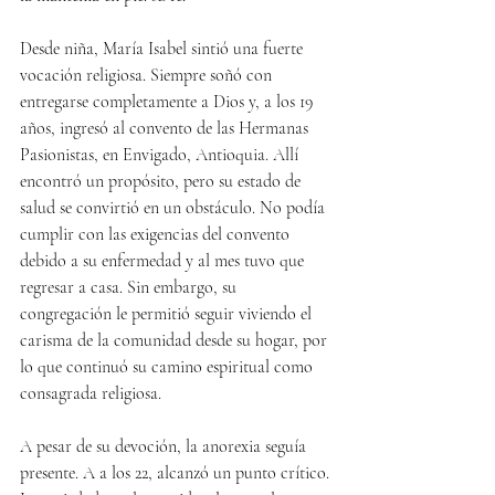
Desde niña, María Isabel sintió una fuerte 
vocación religiosa. Siempre soñó con 
entregarse completamente a Dios y, a los 19 
años, ingresó al convento de las Hermanas 
Pasionistas, en Envigado, Antioquia. Allí 
encontró un propósito, pero su estado de 
salud se convirtió en un obstáculo. No podía 
cumplir con las exigencias del convento 
debido a su enfermedad y al mes tuvo que 
regresar a casa. Sin embargo, su 
congregación le permitió seguir viviendo el 
carisma de la comunidad desde su hogar, por 
lo que continuó su camino espiritual como 
consagrada religiosa.
A pesar de su devoción, la anorexia seguía 
presente. A a los 22, alcanzó un punto crítico. 