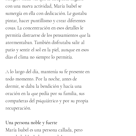
con una nueva actividad, María Isabel se 
sumergía en ella con dedicación. Le gustaba 
pintar, hacer puntillismo y crear diferentes 
cosas. La concentración en esos detalles le 
permitía distraerse de los pensamientos que la 
atormentaban. También disfrutaba salir al 
patio y sentir el sol en la piel, aunque en esos 
días el clima no siempre lo permitía.
A lo largo del día, mantenía su fe presente en 
todo momento. Por la noche, antes de 
dormir, se daba la bendición y hacía una 
oración en la que pedía por su familia, sus 
compañeras del psiquiátrico y por su propia 
recuperación.
Una persona noble y fuerte
María Isabel es una persona callada, pero 