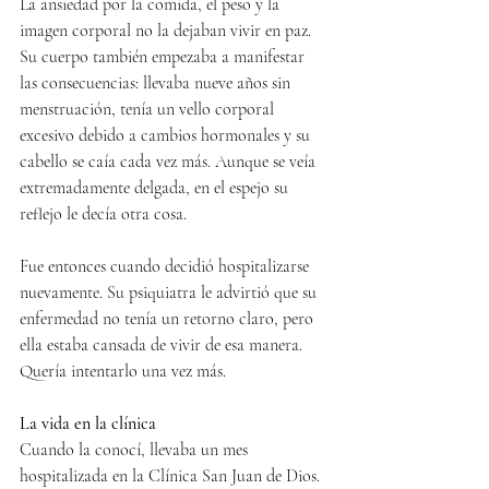
La ansiedad por la comida, el peso y la 
imagen corporal no la dejaban vivir en paz. 
Su cuerpo también empezaba a manifestar 
las consecuencias: llevaba nueve años sin 
menstruación, tenía un vello corporal 
excesivo debido a cambios hormonales y su 
cabello se caía cada vez más. Aunque se veía 
extremadamente delgada, en el espejo su 
reflejo le decía otra cosa.
Fue entonces cuando decidió hospitalizarse 
nuevamente. Su psiquiatra le advirtió que su 
enfermedad no tenía un retorno claro, pero 
ella estaba cansada de vivir de esa manera. 
Quería intentarlo una vez más.
La vida en la clínica
Cuando la conocí, llevaba un mes 
hospitalizada en la Clínica San Juan de Dios. 