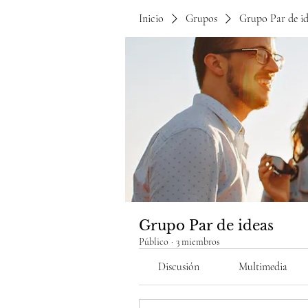
Inicio
Grupos
Grupo Par de id
Grupo Par de ideas
Público
·
3 miembros
Discusión
Multimedia