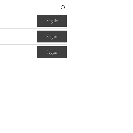
Seguir
Seguir
Seguir