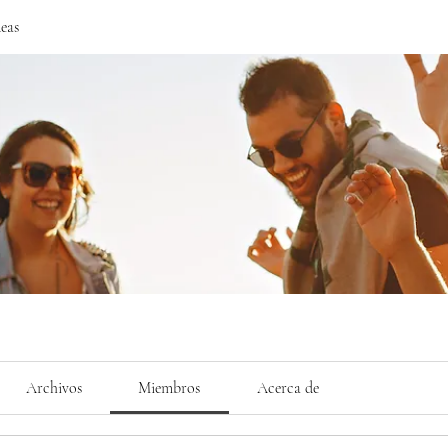
eas
Archivos
Miembros
Acerca de