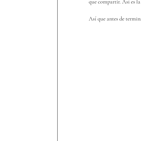
que compartir. Así es la
Así que antes de termina