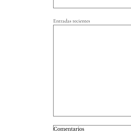
Entradas recientes
Comentarios