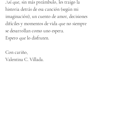
Así que, sin más preámbulo, les traigo la 
historia detrás de esa canción (según mi 
imaginación), un cuento de amor, decisiones 
difíciles y momentos de vida que no siempre 
se desarrollan como uno espera.
Espero que lo disfruten.
Con cariño,
Valentina C. Villada.