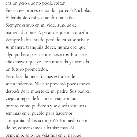
era un peso que no podía soltar.
Fue en ese proceso cuando apareció Nicholas.
Él había sido mi vecino durante años. 
Siempre estuvo en mi vida, aunque de 
manera distante. A pesar de que mi corazón 
siempre había estado perdido en su sonrisa y 
su manera tranquila de ser, nunca creí que 
algo pudiera pasar entre nosotros. Era siete 
años mayor que yo, con una vida ya armada, 
un futuro prometedor.
Pero la vida tiene formas extrañas de 
sorprendernos. Nick se presentó pocos meses 
después de la muerte de mi padre. Sus padres, 
viejos amigos de los míos, viajaron tan 
pronto como pudieron y se quedaron unas 
semanas en el pueblo para hacernos 
compañía. Él los acompañó. En medio de mi 
dolor, comenzamos a hablar más. Al 
principio, solo nos veíamos en el parque 