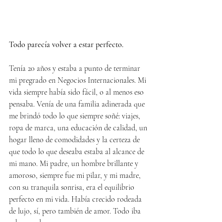
Todo parecía volver a estar perfecto.
Tenía 20 años y estaba a punto de terminar 
mi pregrado en Negocios Internacionales. Mi 
vida siempre había sido fácil, o al menos eso 
pensaba. Venía de una familia adinerada que 
me brindó todo lo que siempre soñé: viajes, 
ropa de marca, una educación de calidad, un 
hogar lleno de comodidades y la certeza de 
que todo lo que deseaba estaba al alcance de 
mi mano. Mi padre, un hombre brillante y 
amoroso, siempre fue mi pilar, y mi madre, 
con su tranquila sonrisa, era el equilibrio 
perfecto en mi vida. Había crecido rodeada 
de lujo, sí, pero también de amor. Todo iba 