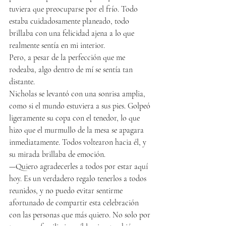
tuviera que preocuparse por el frío. Todo 
estaba cuidadosamente planeado, todo 
brillaba con una felicidad ajena a lo que 
realmente sentía en mi interior.
Pero, a pesar de la perfección que me 
rodeaba, algo dentro de mí se sentía tan 
distante.
Nicholas se levantó con una sonrisa amplia, 
como si el mundo estuviera a sus pies. Golpeó 
ligeramente su copa con el tenedor, lo que 
hizo que el murmullo de la mesa se apagara 
inmediatamente. Todos voltearon hacia él, y 
su mirada brillaba de emoción.
—Quiero agradecerles a todos por estar aquí 
hoy. Es un verdadero regalo tenerlos a todos 
reunidos, y no puedo evitar sentirme 
afortunado de compartir esta celebración 
con las personas que más quiero. No solo por 