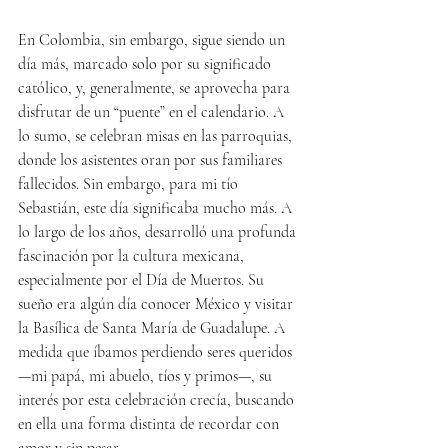
En Colombia, sin embargo, sigue siendo un 
día más, marcado solo por su significado 
católico, y, generalmente, se aprovecha para 
disfrutar de un “puente” en el calendario. A 
lo sumo, se celebran misas en las parroquias, 
donde los asistentes oran por sus familiares 
fallecidos. Sin embargo, para mi tío 
Sebastián, este día significaba mucho más. A 
lo largo de los años, desarrolló una profunda 
fascinación por la cultura mexicana, 
especialmente por el Día de Muertos. Su 
sueño era algún día conocer México y visitar 
la Basílica de Santa María de Guadalupe. A 
medida que íbamos perdiendo seres queridos 
—mi papá, mi abuelo, tíos y primos—, su 
interés por esta celebración crecía, buscando 
en ella una forma distinta de recordar con 