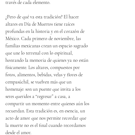
través de cada elemento.
¿Pero de qué va esta tradición? El hacer 
altares en Día de Muertos tiene raíces 
profundas en la historia y en el corazón de 
México. Cada primero de noviembre, las 
familias mexicanas crean un espacio sagrado 
que une lo terrenal con lo espiritual, 
honrando la memoria de quienes ya no están 
físicamente. Los altares, compuestos por 
fotos, alimentos, bebidas, velas y flores de 
cempasúchil, se vuelven más que un 
homenaje: son un puente que invita a los 
seres queridos a “regresar” a casa, a 
compartir un momento entre quienes aún los 
recuerdan. Esta tradición es, en esencia, un 
acto de amor que nos permite recordar que 
la muerte no es el final cuando recordamos 
desde el amor.