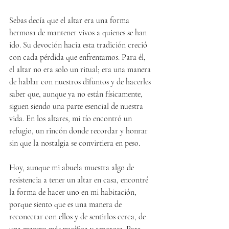
Sebas decía que el altar era una forma 
hermosa de mantener vivos a quienes se han 
ido. Su devoción hacia esta tradición creció 
con cada pérdida que enfrentamos. Para él, 
el altar no era solo un ritual; era una manera 
de hablar con nuestros difuntos y de hacerles 
saber que, aunque ya no están físicamente, 
siguen siendo una parte esencial de nuestra 
vida. En los altares, mi tío encontró un 
refugio, un rincón donde recordar y honrar 
sin que la nostalgia se convirtiera en peso.
Hoy, aunque mi abuela muestra algo de 
resistencia a tener un altar en casa, encontré 
la forma de hacer uno en mi habitación, 
porque siento que es una manera de 
reconectar con ellos y de sentirlos cerca, de 